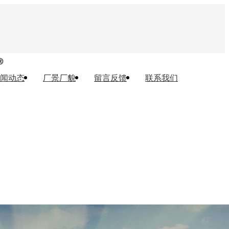
闻动态
厂景厂貌
留言反馈
联系我们