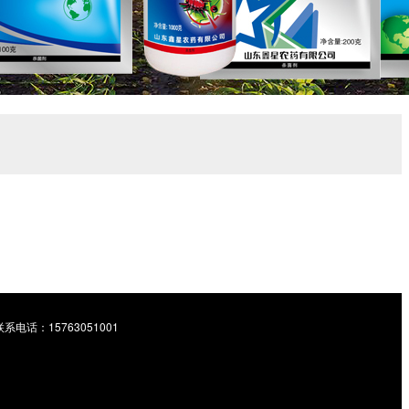
话：15763051001