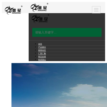
首页
产品展示
新闻动态
厂景厂貌
留言反馈
联系我们