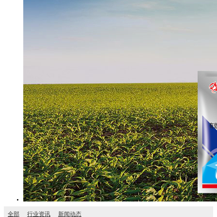
全部
行业资讯
新闻动态