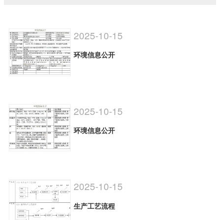
2025-10-15
环境信息公开
2025-10-15
环境信息公开
2025-10-15
生产工艺流程